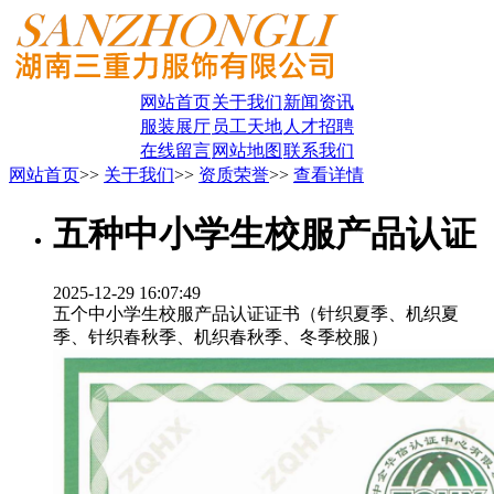
网站首页
关于我们
新闻资讯
服装展厅
员工天地
人才招聘
在线留言
网站地图
联系我们
网站首页
>>
关于我们
>>
资质荣誉
>>
查看详情
五种中小学生校服产品认证
2025-12-29 16:07:49
五个中小学生校服产品认证证书（针织夏季、机织夏
季、针织春秋季、机织春秋季、冬季校服）