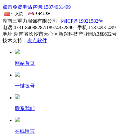
点击免费电话咨询:15874931499
湖南三重力服饰有限公司
湘ICP备19021582号
电话:0731-84088287/18974932890 手机:15874931499
地址:湖南省长沙市天心区新兴科技产业园A3栋602号
技术支持：
友点软件
网站首页
一键拨号
联系我们
在线留言