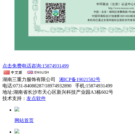
点击免费电话咨询:15874931499
湖南三重力服饰有限公司
湘ICP备19021582号
电话:0731-84088287/18974932890 手机:15874931499
地址:湖南省长沙市天心区新兴科技产业园A3栋602号
技术支持：
友点软件
网站首页