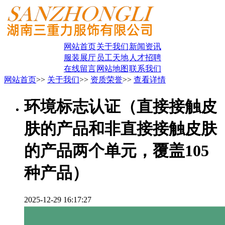
网站首页
关于我们
新闻资讯
服装展厅
员工天地
人才招聘
在线留言
网站地图
联系我们
网站首页
>>
关于我们
>>
资质荣誉
>>
查看详情
环境标志认证（直接接触皮
肤的产品和非直接接触皮肤
的产品两个单元，覆盖105
种产品）
2025-12-29 16:17:27